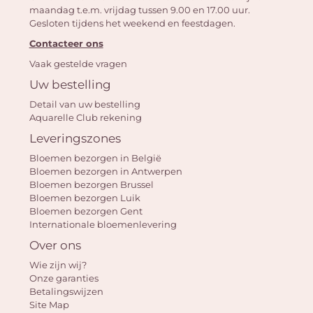
maandag t.e.m. vrijdag tussen 9.00 en 17.00 uur.
Gesloten tijdens het weekend en feestdagen.
Contacteer ons
Vaak gestelde vragen
Uw bestelling
Detail van uw bestelling
Aquarelle Club rekening
Leveringszones
Bloemen bezorgen in België
Bloemen bezorgen in Antwerpen
Bloemen bezorgen Brussel
Bloemen bezorgen Luik
Bloemen bezorgen Gent
Internationale bloemenlevering
Over ons
Wie zijn wij?
Onze garanties
Betalingswijzen
Site Map