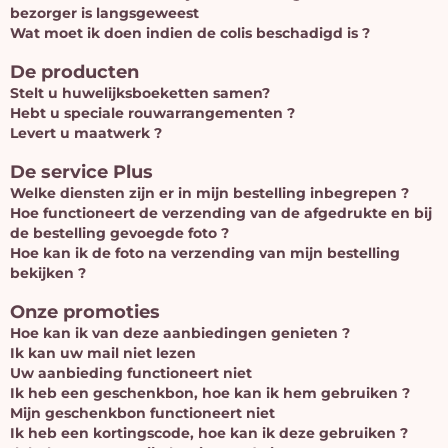
bezorger is langsgeweest
Wat moet ik doen indien de colis beschadigd is ?
De producten
Stelt u huwelijksboeketten samen?
Hebt u speciale rouwarrangementen ?
Levert u maatwerk ?
De service Plus
Welke diensten zijn er in mijn bestelling inbegrepen ?
Hoe functioneert de verzending van de afgedrukte en bij
de bestelling gevoegde foto ?
Hoe kan ik de foto na verzending van mijn bestelling
bekijken ?
Onze promoties
Hoe kan ik van deze aanbiedingen genieten ?
Ik kan uw mail niet lezen
Uw aanbieding functioneert niet
Ik heb een geschenkbon, hoe kan ik hem gebruiken ?
Mijn geschenkbon functioneert niet
Ik heb een kortingscode, hoe kan ik deze gebruiken ?