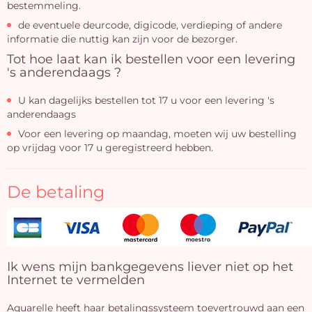
bestemmeling.
de eventuele deurcode, digicode, verdieping of andere
informatie die nuttig kan zijn voor de bezorger.
Tot hoe laat kan ik bestellen voor een levering
's anderendaags ?
U kan dagelijks bestellen tot 17 u voor een levering 's
anderendaags
Voor een levering op maandag, moeten wij uw bestelling
op vrijdag voor 17 u geregistreerd hebben.
De betaling
Ik wens mijn bankgegevens liever niet op het
Internet te vermelden
Aquarelle heeft haar betalingssysteem toevertrouwd aan een