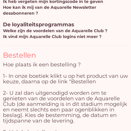
Ik heb vergeten mijn kortingscode in te geven
Hoe kan ik mij van de Aquarelle Newsletter
desabonneren ?
De loyaliteitsprogrammas
Welke zijn de voordelen van de Aquarelle Club ?
Ik vind mijn Aquarelle Club logins niet meer ?
Bestellen
Hoe plaats ik een bestelling ?
1- In onze boetiek klikt u op het product van uw
keuze, daarna op de link "Bestellen
2- U zal dan uitgenodigd worden om te
genieten van de voordelen van de Aquarelle
Club (de aanmelding is in dit stadium mogelijk
en neemt slechts een paar ogenblikken in
beslag). Kies de bestemming, de datum en
tijdspanne van de levering.