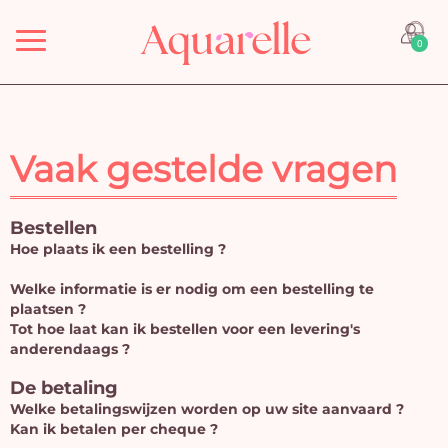
Menu
0
Vaak gestelde vragen
Bestellen
Hoe plaats ik een bestelling ?
Welke informatie is er nodig om een bestelling te
plaatsen ?
Tot hoe laat kan ik bestellen voor een levering's
anderendaags ?
De betaling
Welke betalingswijzen worden op uw site aanvaard ?
Kan ik betalen per cheque ?