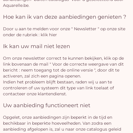
Aquarelle.be.
Hoe kan ik van deze aanbiedingen genieten ?
Door u aan te melden voor onze " Newsletter " op onze site
onder de rubriek : klik hier
Ik kan uw mail niet lezen
Om onze newsletter correct te kunnen bekijken, klik op de
link bovenaan de mail " Voor de correcte weergave van dit
bericht : neem toegang tot de online versie ", door dit te
activeren, zal zich een pagina openen.
Indien het probleem blijft bestaan, raden wij u aan te
controleren of uw systeem dit type van link toelaat of
contacteer onze klantendienst.
Uw aanbieding functioneert niet
Opgelet, onze aanbiedingen zijn beperkt in de tijd en
bechikbaar in beperkte hoeveelheden. Van zodra een
aanbieding afgelopen is, zal u naar onze catalogus geleid