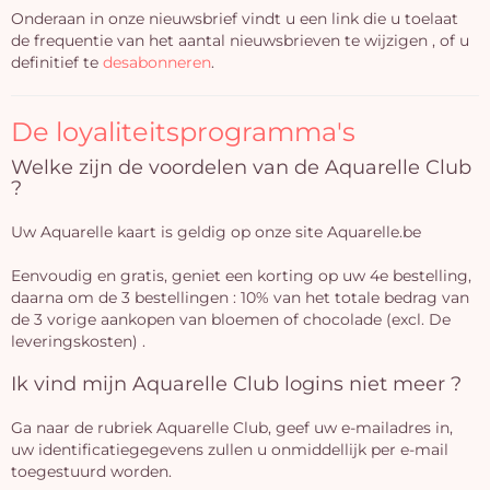
Onderaan in onze nieuwsbrief vindt u een link die u toelaat
de frequentie van het aantal nieuwsbrieven te wijzigen , of u
definitief te
desabonneren
.
De loyaliteitsprogramma's
Welke zijn de voordelen van de Aquarelle Club
?
Uw Aquarelle kaart is geldig op onze site Aquarelle.be
Eenvoudig en gratis, geniet een korting op uw 4e bestelling,
daarna om de 3 bestellingen : 10% van het totale bedrag van
de 3 vorige aankopen van bloemen of chocolade (excl. De
leveringskosten) .
Ik vind mijn Aquarelle Club logins niet meer ?
Ga naar de rubriek Aquarelle Club, geef uw e-mailadres in,
uw identificatiegegevens zullen u onmiddellijk per e-mail
toegestuurd worden.