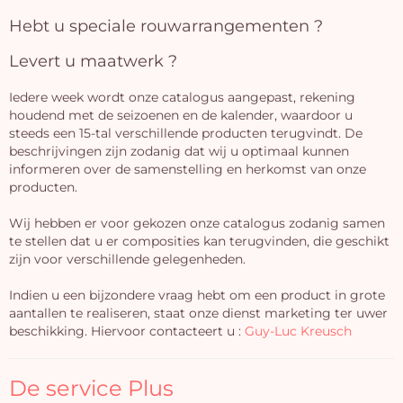
Hebt u speciale rouwarrangementen ?
Levert u maatwerk ?
Iedere week wordt onze catalogus aangepast, rekening
houdend met de seizoenen en de kalender, waardoor u
steeds een 15-tal verschillende producten terugvindt. De
beschrijvingen zijn zodanig dat wij u optimaal kunnen
informeren over de samenstelling en herkomst van onze
producten.
Wij hebben er voor gekozen onze catalogus zodanig samen
te stellen dat u er composities kan terugvinden, die geschikt
zijn voor verschillende gelegenheden.
Indien u een bijzondere vraag hebt om een product in grote
aantallen te realiseren, staat onze dienst marketing ter uwer
beschikking. Hiervoor contacteert u :
Guy-Luc Kreusch
De service Plus