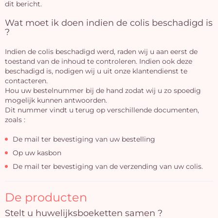
dit bericht.
Wat moet ik doen indien de colis beschadigd is
?
Indien de colis beschadigd werd, raden wij u aan eerst de
toestand van de inhoud te controleren. Indien ook deze
beschadigd is, nodigen wij u uit onze klantendienst te
contacteren.
Hou uw bestelnummer bij de hand zodat wij u zo spoedig
mogelijk kunnen antwoorden.
Dit nummer vindt u terug op verschillende documenten,
zoals :
De mail ter bevestiging van uw bestelling
Op uw kasbon
De mail ter bevestiging van de verzending van uw colis.
De producten
Stelt u huwelijksboeketten samen ?