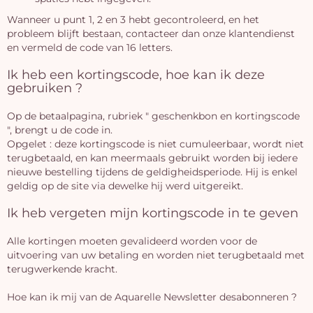
Wanneer u punt 1, 2 en 3 hebt gecontroleerd, en het
probleem blijft bestaan, contacteer dan onze klantendienst
en vermeld de code van 16 letters.
Ik heb een kortingscode, hoe kan ik deze
gebruiken ?
Op de betaalpagina, rubriek " geschenkbon en kortingscode
", brengt u de code in.
Opgelet : deze kortingscode is niet cumuleerbaar, wordt niet
terugbetaald, en kan meermaals gebruikt worden bij iedere
nieuwe bestelling tijdens de geldigheidsperiode. Hij is enkel
geldig op de site via dewelke hij werd uitgereikt.
Ik heb vergeten mijn kortingscode in te geven
Alle kortingen moeten gevalideerd worden voor de
uitvoering van uw betaling en worden niet terugbetaald met
terugwerkende kracht.
Hoe kan ik mij van de Aquarelle Newsletter desabonneren ?