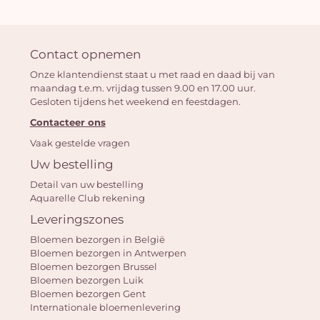
Contact opnemen
Onze klantendienst staat u met raad en daad bij van
maandag t.e.m. vrijdag tussen 9.00 en 17.00 uur.
Gesloten tijdens het weekend en feestdagen.
Contacteer ons
Vaak gestelde vragen
Uw bestelling
Detail van uw bestelling
Aquarelle Club rekening
Leveringszones
Bloemen bezorgen in België
Bloemen bezorgen in Antwerpen
Bloemen bezorgen Brussel
Bloemen bezorgen Luik
Bloemen bezorgen Gent
Internationale bloemenlevering