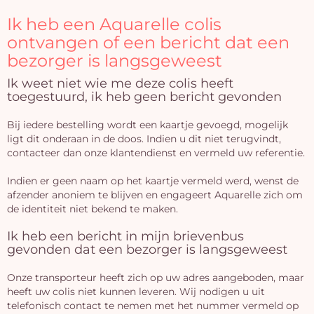
winke
Ik heb een Aquarelle colis
is 
ontvangen of een bericht dat een
bezorger is langsgeweest
Ik weet niet wie me deze colis heeft
toegestuurd, ik heb geen bericht gevonden
Bij iedere bestelling wordt een kaartje gevoegd, mogelijk
ligt dit onderaan in de doos. Indien u dit niet terugvindt,
contacteer dan onze klantendienst en vermeld uw referentie.
Indien er geen naam op het kaartje vermeld werd, wenst de
afzender anoniem te blijven en engageert Aquarelle zich om
de identiteit niet bekend te maken.
Ik heb een bericht in mijn brievenbus
gevonden dat een bezorger is langsgeweest
Onze transporteur heeft zich op uw adres aangeboden, maar
heeft uw colis niet kunnen leveren. Wij nodigen u uit
telefonisch contact te nemen met het nummer vermeld op