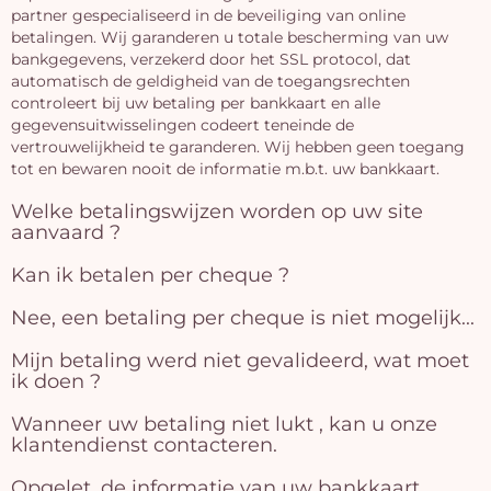
partner gespecialiseerd in de beveiliging van online
betalingen. Wij garanderen u totale bescherming van uw
bankgegevens, verzekerd door het SSL protocol, dat
automatisch de geldigheid van de toegangsrechten
controleert bij uw betaling per bankkaart en alle
gegevensuitwisselingen codeert teneinde de
vertrouwelijkheid te garanderen. Wij hebben geen toegang
tot en bewaren nooit de informatie m.b.t. uw bankkaart.
Welke betalingswijzen worden op uw site
aanvaard ?
Kan ik betalen per cheque ?
Nee, een betaling per cheque is niet mogelijk...
Mijn betaling werd niet gevalideerd, wat moet
ik doen ?
Wanneer uw betaling niet lukt , kan u onze
klantendienst contacteren.
Opgelet, de informatie van uw bankkaart