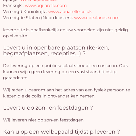
Frankrijk :
www.aquarelle.com
Verenigd Koninkrijk :
www.aquarelle.co.uk
Verenigde Staten (Noordoosten):
www.odealarose.com
Iedere site is onafhankelijk en uw voordelen zijn niet geldig
op elke site.
Levert u in openbare plaatsen (kerken,
begraafplaatsen, recepties...) ?
De levering op een publieke plaats houdt een risico in. Ook
kunnen wij u geen levering op een vaststaand tijdstip
garanderen.
Wij raden u daarom aan het adres van een fysiek persoon te
kiezen die de colis in ontvangst kan nemen.
Levert u op zon- en feestdagen ?
Wij leveren niet op zon-en feestdagen.
Kan u op een welbepaald tijdstip leveren ?