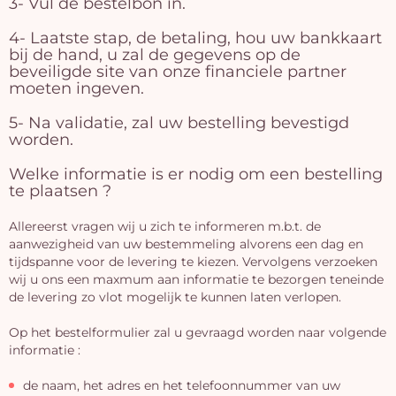
3- Vul de bestelbon in.
4- Laatste stap, de betaling, hou uw bankkaart
bij de hand, u zal de gegevens op de
beveiligde site van onze financiele partner
moeten ingeven.
5- Na validatie, zal uw bestelling bevestigd
worden.
Welke informatie is er nodig om een bestelling
te plaatsen ?
Allereerst vragen wij u zich te informeren m.b.t. de
aanwezigheid van uw bestemmeling alvorens een dag en
tijdspanne voor de levering te kiezen. Vervolgens verzoeken
wij u ons een maxmum aan informatie te bezorgen teneinde
de levering zo vlot mogelijk te kunnen laten verlopen.
Op het bestelformulier zal u gevraagd worden naar volgende
informatie :
de naam, het adres en het telefoonnummer van uw