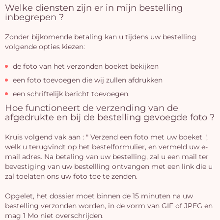
Welke diensten zijn er in mijn bestelling
inbegrepen ?
Zonder bijkomende betaling kan u tijdens uw bestelling
volgende opties kiezen:
de foto van het verzonden boeket bekijken
een foto toevoegen die wij zullen afdrukken
een schriftelijk bericht toevoegen.
Hoe functioneert de verzending van de
afgedrukte en bij de bestelling gevoegde foto ?
Kruis volgend vak aan : " Verzend een foto met uw boeket ",
welk u terugvindt op het bestelformulier, en vermeld uw e-
mail adres. Na betaling van uw bestelling, zal u een mail ter
bevestiging van uw bestellling ontvangen met een link die u
zal toelaten ons uw foto toe te zenden.
Opgelet, het dossier moet binnen de 15 minuten na uw
bestelling verzonden worden, in de vorm van GIF of JPEG en
mag 1 Mo niet overschrijden.