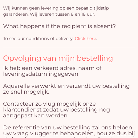
Wij kunnen geen levering op een bepaald tijdstip
garanderen. Wij leveren tussen 8 en 18 uur.
What happens if the recipient is absent?
To see our conditions of delivery,
Click here
.
Opvolging van mijn bestelling
Ik heb een verkeerd adres, naam of
leveringsdatum ingegeven
Aquarelle verwerkt en verzendt uw bestelling
zo snel mogelijk.
Contacteer zo vlug mogelijk onze
klantendienst zodat uw bestelling nog
aangepast kan worden.
De referentie van uw bestelling zal ons helpen
uw vraag vlugger te behandelen, hou ze dus bij