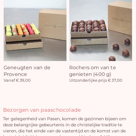
Geneugten van de
Rochers om van te
Provence
genieten (400 g)
Vanaf € 39,00
Uitzonderlijke prijs € 37,00
Bezorgen van paaschocolade
Ter gelegenheid van Pasen, komen de gezinnen bijeen om
deze belangrijke gebeurtenis in de christelijke traditie te
vieren, die het einde van de vastentijd en de komst van de