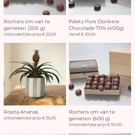
Rochers om van te
Palets Pure Donkere
genieten (200 g)
Chocolade 70% (400g)
Uitzonderlijke prijs € 22,00
Vanaf € 29,00
Rosita Ananas
Rochers om van te
Uitzonderlijke prijs € 35,00
genieten (600 g)
Uitzonderlijke prijs € 50,00