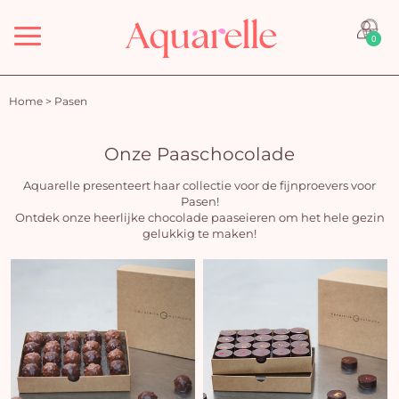
Menu
0
Home
>
Pasen
Onze Paaschocolade
Aquarelle presenteert haar collectie voor de fijnproevers voor
Pasen!
Ontdek onze heerlijke chocolade paaseieren om het hele gezin
gelukkig te maken!