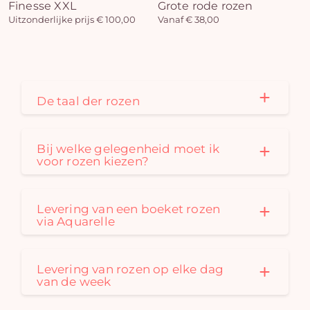
Finesse XXL
Grote rode rozen
Uitzonderlijke prijs € 100,00
Vanaf € 38,00
De taal der rozen
Bij welke gelegenheid moet ik
voor rozen kiezen?
Levering van een boeket rozen
via Aquarelle
Levering van rozen op elke dag
van de week