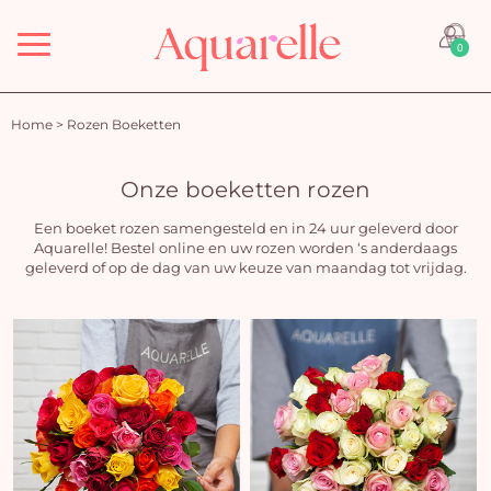
Menu
0
Home
>
Rozen Boeketten
Onze boeketten rozen
Een boeket rozen samengesteld en in 24 uur geleverd door
Aquarelle! Bestel online en uw rozen worden ‘s anderdaags
geleverd of op de dag van uw keuze van maandag tot vrijdag.