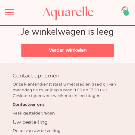
Menu
0
Je winkelwagen is leeg
Verder winkelen
Contact opnemen
Onze klantendienst staat u met raad en daad bij van
maandag t.e.m. vrijdag tussen 9.00 en 17.00 uur.
Gesloten tijdens het weekend en feestdagen.
Contacteer ons
Vaak gestelde vragen
Uw bestelling
Detail van uw bestelling