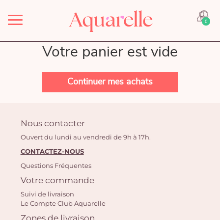
Menu
0
Votre panier est vide
Continuer mes achats
Nous contacter
Ouvert du lundi au vendredi de 9h à 17h.
CONTACTEZ-NOUS
Questions Fréquentes
Votre commande
Suivi de livraison
Le Compte Club Aquarelle
Zones de livraison