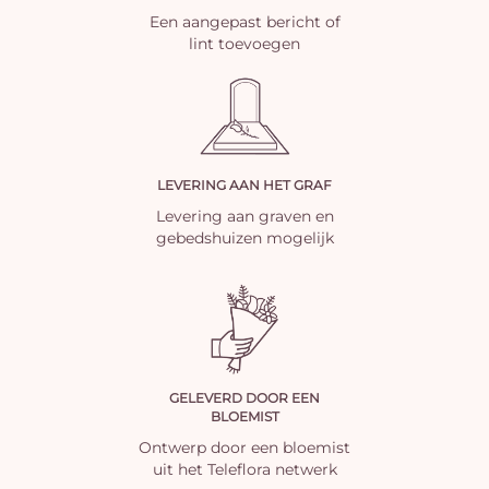
Een aangepast bericht of
lint toevoegen
LEVERING AAN HET GRAF
Levering aan graven en
gebedshuizen mogelijk
GELEVERD DOOR EEN
BLOEMIST
Ontwerp door een bloemist
uit het Teleflora netwerk