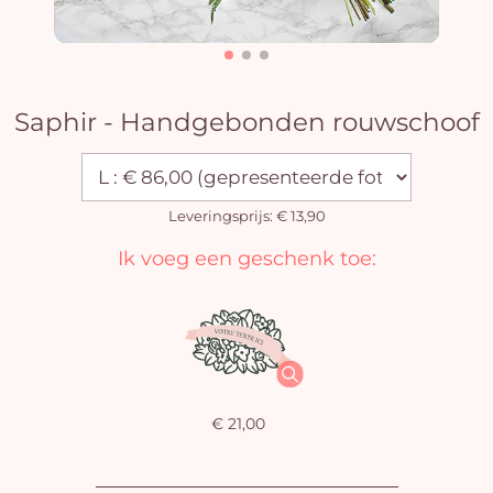
Saphir - Handgebonden rouwschoof
Leveringsprijs: € 13,90
Ik voeg een geschenk toe:
€ 21,00