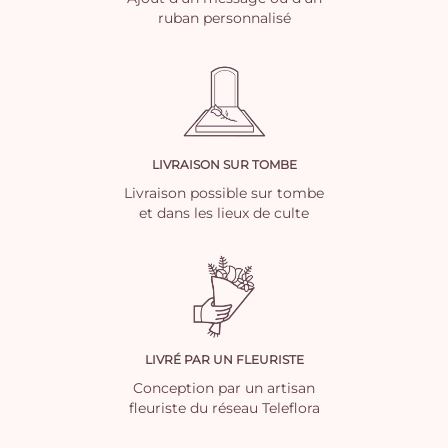
ruban personnalisé
LIVRAISON SUR TOMBE
Livraison possible sur tombe
et dans les lieux de culte
LIVRÉ PAR UN FLEURISTE
Conception par un artisan
fleuriste du réseau Teleflora