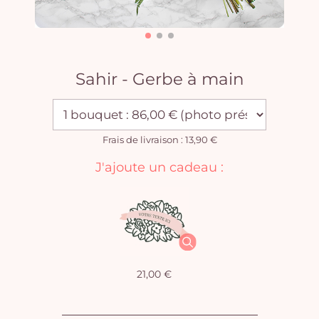
Sahir - Gerbe à main
Frais de livraison : 13,90 €
J'ajoute un cadeau :
21,00 €