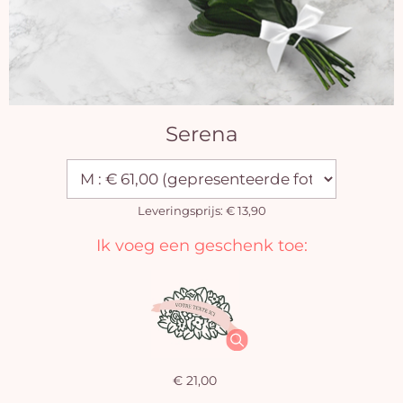
Serena
Leveringsprijs: € 13,90
Ik voeg een geschenk toe:
€ 21,00