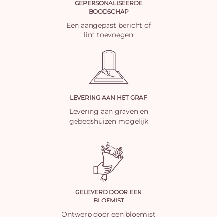
GEPERSONALISEERDE
BOODSCHAP
Een aangepast bericht of
lint toevoegen
LEVERING AAN HET GRAF
Levering aan graven en
gebedshuizen mogelijk
GELEVERD DOOR EEN
BLOEMIST
Ontwerp door een bloemist