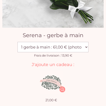
Serena - gerbe à main
Frais de livraison : 13,90 €
J'ajoute un cadeau :
21,00 €