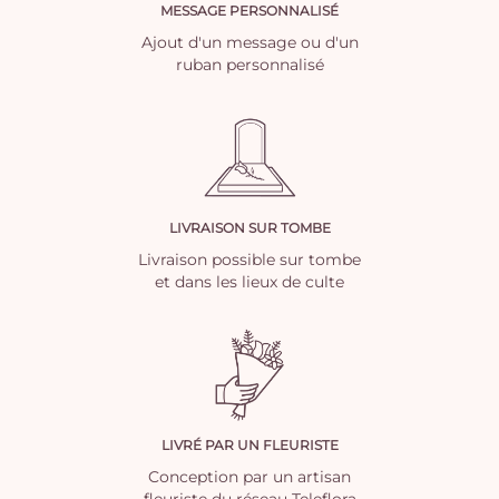
MESSAGE PERSONNALISÉ
Ajout d'un message ou d'un
ruban personnalisé
LIVRAISON SUR TOMBE
Livraison possible sur tombe
et dans les lieux de culte
LIVRÉ PAR UN FLEURISTE
Conception par un artisan