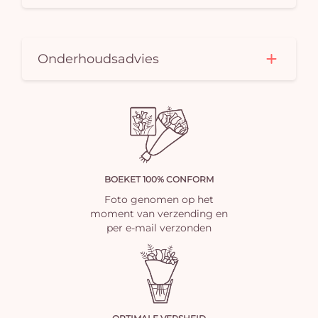
Onderhoudsadvies
BOEKET 100% CONFORM
Foto genomen op het
moment van verzending en
per e-mail verzonden