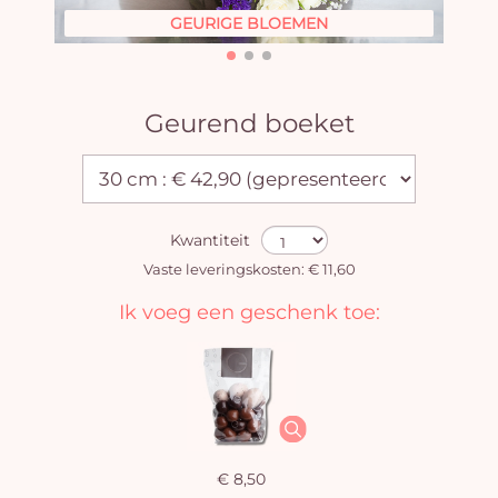
GEURIGE BLOEMEN
Geurend boeket
Kwantiteit
Vaste leveringskosten: € 11,60
Ik voeg een geschenk toe:
€ 8,50