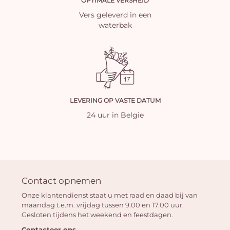
OPTIMALE VERSHEID
Vers geleverd in een
waterbak
LEVERING OP VASTE DATUM
24 uur in Belgie
Contact opnemen
Onze klantendienst staat u met raad en daad bij van
maandag t.e.m. vrijdag tussen 9.00 en 17.00 uur.
Gesloten tijdens het weekend en feestdagen.
Contacteer ons