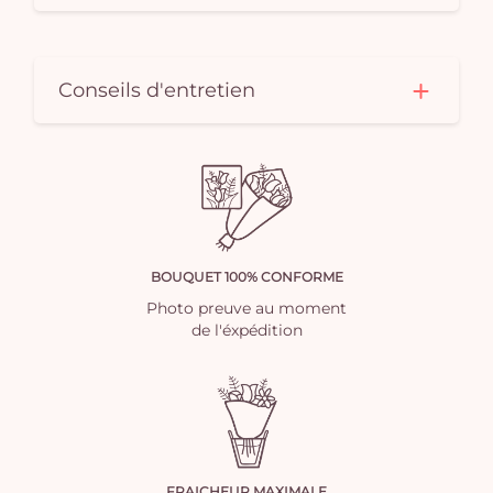
Conseils d'entretien
BOUQUET 100% CONFORME
Photo preuve au moment
de l'éxpédition
FRAICHEUR MAXIMALE