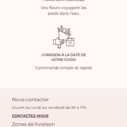
Vos fleurs voyagent les
pieds dans l'eau
LIVRAISON À LA DATE DE
VOTRE CHOIX
Commande simple et rapide
Nous contacter
Ouvert du lundi au vendredi de 9h à 17h.
CONTACTEZ-NOUS
Zones de livraison