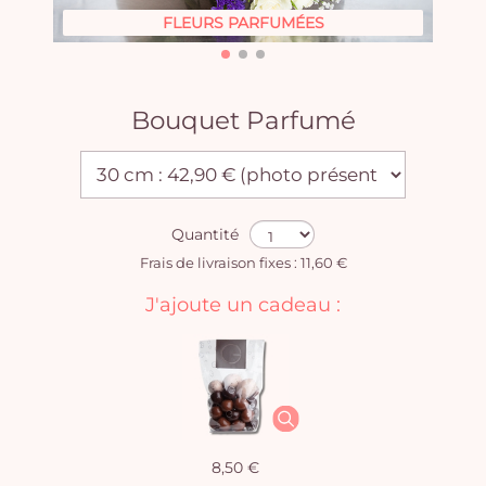
FLEURS PARFUMÉES
Bouquet Parfumé
Quantité
Frais de livraison fixes : 11,60 €
J'ajoute un cadeau :
8,50 €