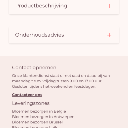
Productbeschrijving
Onderhoudsadvies
Contact opnemen
Onze klantendienst staat u met raad en daad bij van
maandag t.e.m. vrijdag tussen 9.00 en 17.00 uur.
Gesloten tijdens het weekend en feestdagen.
Contacteer ons
Leveringszones
Bloemen bezorgen in België
Bloemen bezorgen in Antwerpen
Bloemen bezorgen Brussel
Bloemen bezorgen Luik