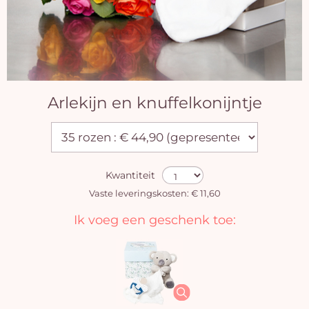
Arlekijn en knuffelkonijntje
Kwantiteit
Vaste leveringskosten: € 11,60
Ik voeg een geschenk toe: