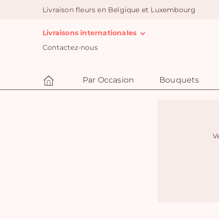
Livraison fleurs en Belgique et Luxembourg
Livraisons internationales
Contactez-nous
Par Occasion
Bouquets
Ve