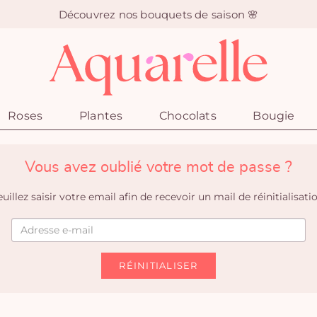
Découvrez nos bouquets de saison 🌸
Roses
Plantes
Chocolats
Bougie
Vous avez oublié votre mot de passe ?
uillez saisir votre email afin de recevoir un mail de réinitialisati
RÉINITIALISER