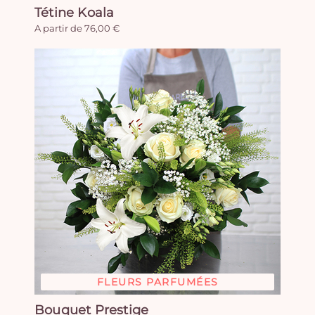
Tétine Koala
A partir de 76,00 €
FLEURS PARFUMÉES
Bouquet Prestige