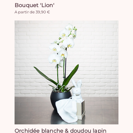
Bouquet 'Lion'
A partir de 39,90 €
Orchidée blanche & doudou lapin