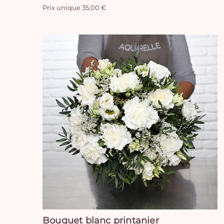
Prix unique 35,00 €
Bouquet blanc printanier