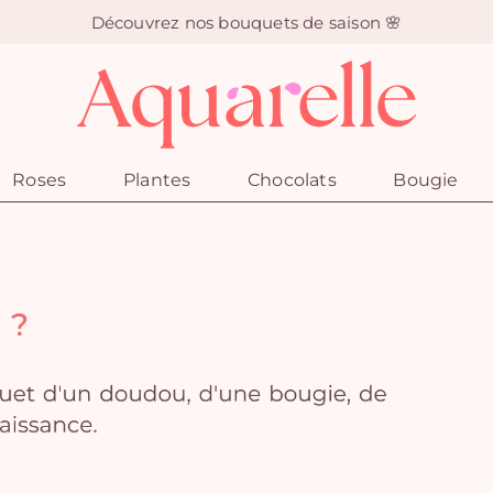
Découvrez nos bouquets de saison 🌸
Roses
Plantes
Chocolats
Bougie