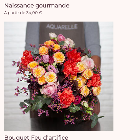
Naissance gourmande
A partir de 34,00 €
Bouquet Feu d'artifice