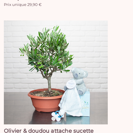
Prix unique 29,90 €
Olivier & doudou attache sucette