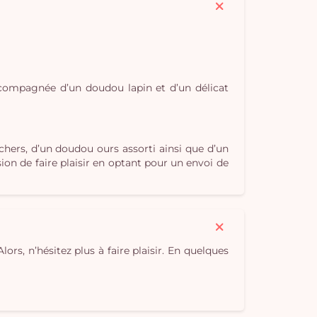
accompagnée d’un doudou lapin et d’un délicat
chers, d’un doudou ours assorti ainsi que d’un
ion de faire plaisir en optant pour un envoi de
ors, n’hésitez plus à faire plaisir. En quelques