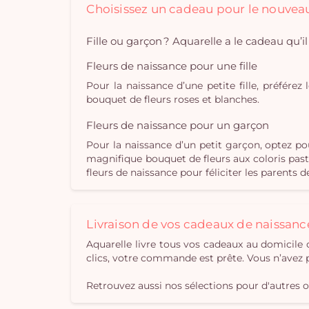
Choisissez un cadeau pour le nouvea
Fille ou garçon ? Aquarelle a le cadeau qu’i
Fleurs de naissance pour une fille
Pour la naissance d’une petite fille, préfér
bouquet de fleurs roses et blanches.
Fleurs de naissance pour un garçon
Pour la naissance d’un petit garçon, optez po
magnifique bouquet de fleurs aux coloris paste
fleurs de naissance pour féliciter les parents 
Livraison de vos cadeaux de naissanc
Aquarelle livre tous vos cadeaux au domicile ou
clics, votre commande est prête. Vous n’avez pl
Retrouvez aussi nos sélections pour d'autres 