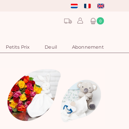
0
Petits Prix
Deuil
Abonnement