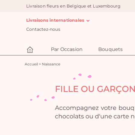
Livraison fleurs en Belgique et Luxembourg
Livraisons internationales
Contactez-nous
Par Occasion
Bouquets
Accueil
>
Naissance