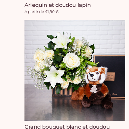
Arlequin et doudou lapin
A partir de 41,90 €
Grand bouquet blanc et doudou