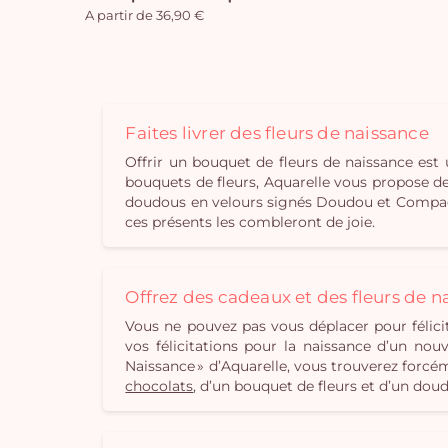
A partir de 36,90 €
Faites livrer des fleurs de naissance
Offrir un bouquet de fleurs de naissance est
bouquets de fleurs, Aquarelle vous propose d
doudous en velours signés Doudou et Compagnie.
ces présents les combleront de joie.
Offrez des cadeaux et des fleurs de n
Vous ne pouvez pas vous déplacer pour félicit
vos félicitations pour la naissance d’un nouv
Naissance » d’Aquarelle, vous trouverez forcé
chocolats
, d’un bouquet de fleurs et d’un d