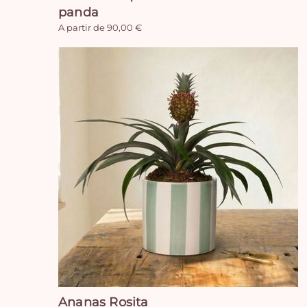
panda
A partir de 90,00 €
Ananas Rosita