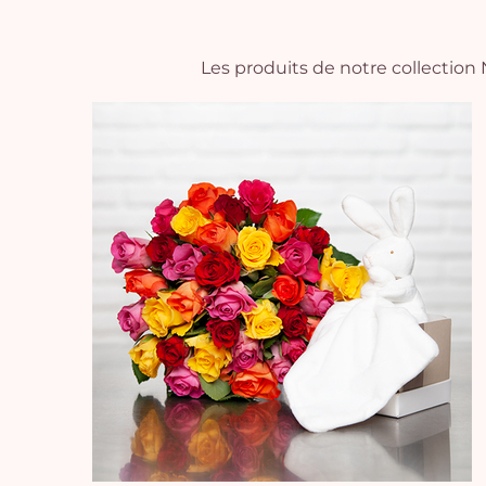
Les produits de notre collectio