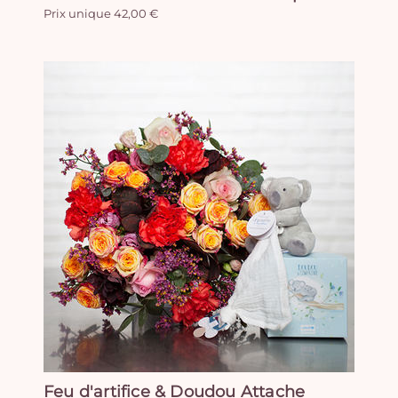
Prix unique 42,00 €
Feu d'artifice & Doudou Attache