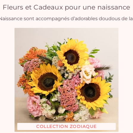
Fleurs et Cadeaux pour une naissance
n Naissance sont accompagnés d’adorables doudous de 
COLLECTION ZODIAQUE