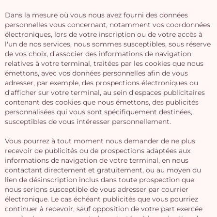
Dans la mesure où vous nous avez fourni des données
personnelles vous concernant, notamment vos coordonnées
électroniques, lors de votre inscription ou de votre accès à
l'un de nos services, nous sommes susceptibles, sous réserve
de vos choix, d'associer des informations de navigation
relatives à votre terminal, traitées par les cookies que nous
émettons, avec vos données personnelles afin de vous
adresser, par exemple, des prospections électroniques ou
d'afficher sur votre terminal, au sein d'espaces publicitaires
contenant des cookies que nous émettons, des publicités
personnalisées qui vous sont spécifiquement destinées,
susceptibles de vous intéresser personnellement.
Vous pourrez à tout moment nous demander de ne plus
recevoir de publicités ou de prospections adaptées aux
informations de navigation de votre terminal, en nous
contactant directement et gratuitement, ou au moyen du
lien de désinscription inclus dans toute prospection que
nous serions susceptible de vous adresser par courrier
électronique. Le cas échéant publicités que vous pourriez
continuer à recevoir, sauf opposition de votre part exercée