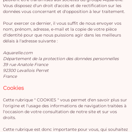
Vous disposez d'un droit d'accès et de rectification sur les
données vous concernant et d'opposition à leur traitement.
Pour exercer ce dernier, il vous suffit de nous envoyer vos
nom, prénom, adresse, e-mail et la copie de votre pièce
d'identité pour que nous puissions agir dans les meilleurs
délais à l'adresse suivante :
Aquarelle.com
Département de la protection des données personnelles
39 rue Anatole France
92300 Levallois Perret
France
Cookies
Cette rubrique " COOKIES " vous permet d'en savoir plus sur
l'origine et l'usage des informations de navigation traitées à
l'occasion de votre consultation de notre site et sur vos
droits.
Cette rubrique est donc importante pour vous, qui souhaitez