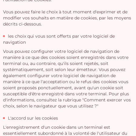
Vous pouvez faire le choix à tout moment d'exprimer et de
modifier vos souhaits en matière de cookies, par les moyens
décrits ci-dessous.
les choix qui vous sont offerts par votre logiciel de
navigation
Vous pouvez configurer votre logiciel de navigation de
manière à ce que des cookies soient enregistrés dans votre
Vo
terminal ou, au contraire, qu'ils soient rejetés, soit
systématiquement, soit selon leur émetteur. Vous pouvez
pan
également configurer votre logiciel de navigation de
manière à ce que l'acceptation ou le refus des cookies vous
e
soient proposés ponctuellement, avant qu'un cookie soit
vi
susceptible d'être enregistré dans votre terminal. Pour plus
d'informations, consultez la rubrique "Comment exercer vos
choix, selon le navigateur que vous utilisez ?"
L'accord sur les cookies
L'enregistrement d'un cookie dans un terminal est
essentiellement subordonné à la volonté de l'utilisateur du