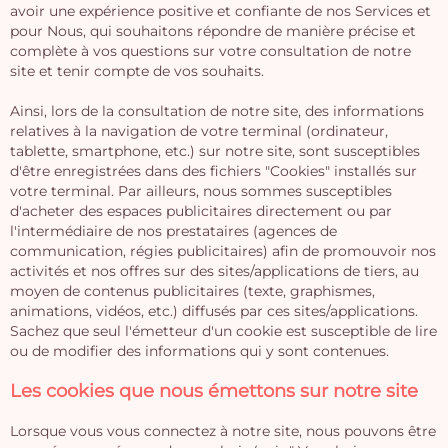
avoir une expérience positive et confiante de nos Services et
pour Nous, qui souhaitons répondre de manière précise et
complète à vos questions sur votre consultation de notre
site et tenir compte de vos souhaits.
Ainsi, lors de la consultation de notre site, des informations
relatives à la navigation de votre terminal (ordinateur,
tablette, smartphone, etc.) sur notre site, sont susceptibles
d'être enregistrées dans des fichiers "Cookies" installés sur
votre terminal. Par ailleurs, nous sommes susceptibles
d'acheter des espaces publicitaires directement ou par
l'intermédiaire de nos prestataires (agences de
communication, régies publicitaires) afin de promouvoir nos
activités et nos offres sur des sites/applications de tiers, au
moyen de contenus publicitaires (texte, graphismes,
animations, vidéos, etc.) diffusés par ces sites/applications.
Sachez que seul l'émetteur d'un cookie est susceptible de lire
ou de modifier des informations qui y sont contenues.
Les cookies que nous émettons sur notre site
Lorsque vous vous connectez à notre site, nous pouvons être