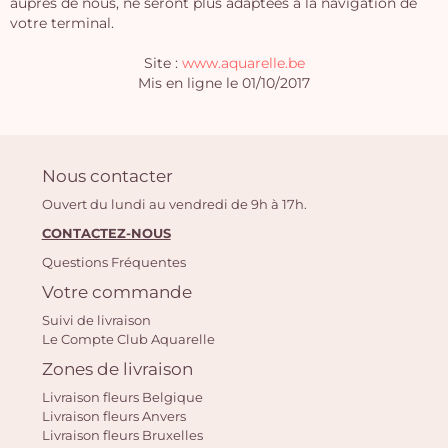
auprès de nous, ne seront plus adaptées à la navigation de
votre terminal.
Site :
www.aquarelle.be
Mis en ligne le 01/10/2017
Nous contacter
Ouvert du lundi au vendredi de 9h à 17h.
CONTACTEZ-NOUS
Questions Fréquentes
Votre commande
Suivi de livraison
Le Compte Club Aquarelle
Zones de livraison
Livraison fleurs Belgique
Livraison fleurs Anvers
Livraison fleurs Bruxelles