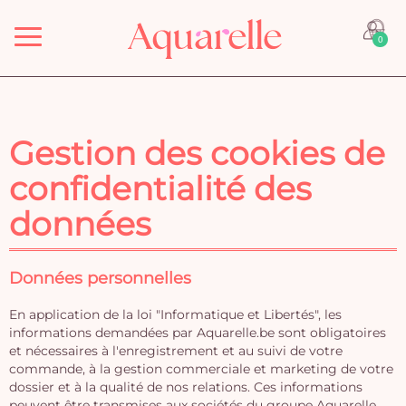
Menu
0
Gestion des cookies de
confidentialité des
données
Données personnelles
En application de la loi "Informatique et Libertés", les
informations demandées par Aquarelle.be sont obligatoires
et nécessaires à l'enregistrement et au suivi de votre
commande, à la gestion commerciale et marketing de votre
dossier et à la qualité de nos relations. Ces informations
peuvent être transmises aux sociétés du groupe Aquarelle.