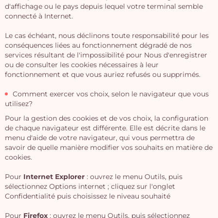
d'affichage ou le pays depuis lequel votre terminal semble
connecté à Internet.
Le cas échéant, nous déclinons toute responsabilité pour les
conséquences liées au fonctionnement dégradé de nos
services résultant de l'impossibilité pour Nous d'enregistrer
ou de consulter les cookies nécessaires à leur
fonctionnement et que vous auriez refusés ou supprimés.
Comment exercer vos choix, selon le navigateur que vous
utilisez?
Pour la gestion des cookies et de vos choix, la configuration
de chaque navigateur est différente. Elle est décrite dans le
menu d'aide de votre navigateur, qui vous permettra de
savoir de quelle manière modifier vos souhaits en matière de
cookies.
Pour
Internet Explorer
: ouvrez le menu Outils, puis
sélectionnez Options internet ; cliquez sur l'onglet
Confidentialité puis choisissez le niveau souhaité
Pour
Firefox
: ouvrez le menu Outils, puis sélectionnez