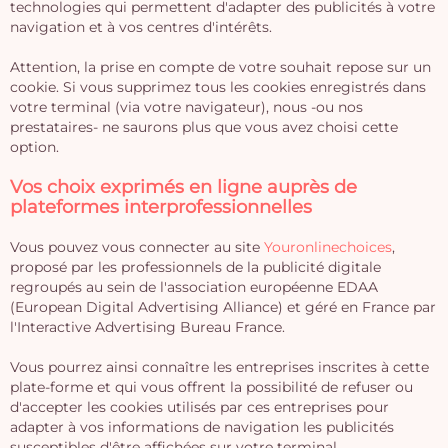
technologies qui permettent d'adapter des publicités à votre
navigation et à vos centres d'intérêts.
Attention, la prise en compte de votre souhait repose sur un
cookie. Si vous supprimez tous les cookies enregistrés dans
votre terminal (via votre navigateur), nous -ou nos
prestataires- ne saurons plus que vous avez choisi cette
option.
Vos choix exprimés en ligne auprès de
plateformes interprofessionnelles
Vous pouvez vous connecter au site
Youronlinechoices
,
proposé par les professionnels de la publicité digitale
regroupés au sein de l'association européenne EDAA
(European Digital Advertising Alliance) et géré en France par
l'Interactive Advertising Bureau France.
Vous pourrez ainsi connaître les entreprises inscrites à cette
plate-forme et qui vous offrent la possibilité de refuser ou
d'accepter les cookies utilisés par ces entreprises pour
adapter à vos informations de navigation les publicités
susceptibles d'être affichées sur votre terminal