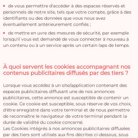
de vous permettre d'accéder à des espaces réservés et
personnels de notre site, tels que votre compte, grâce à des
identifiants ou des données que vous nous avez
éventuellement antérieurement confiés ;
de mettre en uvre des mesures de sécurité, par exemple
lorsqu'il vous est demandé de vous connecter à nouveau à
un contenu ou à un service après un certain laps de temps.
À quoi servent les cookies accompagnant nos
contenus publicitaires diffusés par des tiers ?
Lorsque vous accédez à un site/application contenant des
espaces publicitaires diffusant une de nos annonces
publicitaires, cette annonce est susceptible de contenir un
cookie. Ce cookie est susceptible, sous réserve de vos choix,
d'être enregistré dans votre terminal et de nous permettre
de reconnaître le navigateur de votre terminal pendant la
durée de validité du cookie concerné.
Les Cookies intégrés à nos annonces publicitaires diffusées
par des tiers sont utilisés aux fins décrites ci-dessous, sous