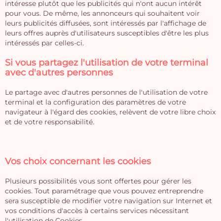
intéresse plutôt que les publicités qui n'ont aucun intérêt
pour vous. De même, les annonceurs qui souhaitent voir
leurs publicités diffusées, sont intéressés par l'affichage de
leurs offres auprès d'utilisateurs susceptibles d'être les plus
intéressés par celles-ci.
Si vous partagez l'utilisation de votre terminal
avec d'autres personnes
Le partage avec d'autres personnes de l'utilisation de votre
terminal et la configuration des paramètres de votre
navigateur à l'égard des cookies, relèvent de votre libre choix
et de votre responsabilité.
Vos choix concernant les cookies
Plusieurs possibilités vous sont offertes pour gérer les
cookies. Tout paramétrage que vous pouvez entreprendre
sera susceptible de modifier votre navigation sur Internet et
vos conditions d'accès à certains services nécessitant
l'utilisation de Cookies.