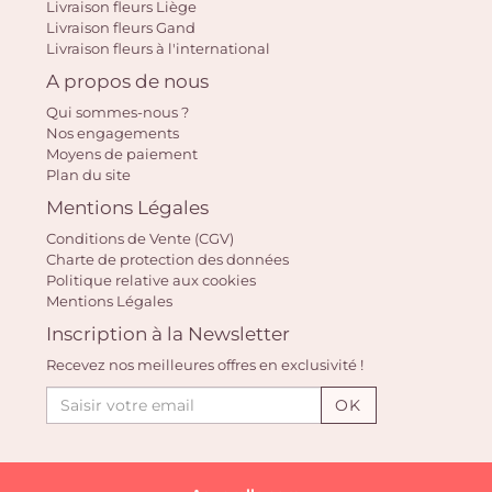
Livraison fleurs Liège
Livraison fleurs Gand
Livraison fleurs à l'international
A propos de nous
Qui sommes-nous ?
Nos engagements
Moyens de paiement
Plan du site
Mentions Légales
Conditions de Vente (CGV)
Charte de protection des données
Politique relative aux cookies
Mentions Légales
Inscription à la Newsletter
Recevez nos meilleures offres en exclusivité !
OK