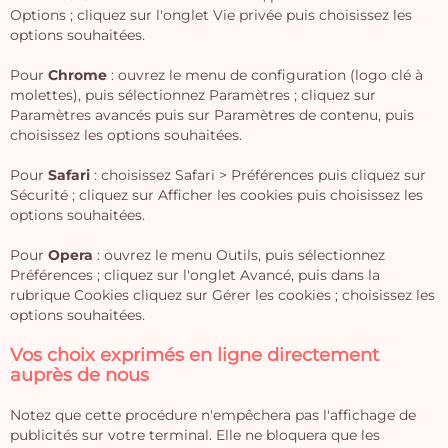
Options ; cliquez sur l'onglet Vie privée puis choisissez les
options souhaitées.
Pour
Chrome
: ouvrez le menu de configuration (logo clé à
molettes), puis sélectionnez Paramètres ; cliquez sur
Paramètres avancés puis sur Paramètres de contenu, puis
choisissez les options souhaitées.
Pour
Safari
: choisissez Safari > Préférences puis cliquez sur
Sécurité ; cliquez sur Afficher les cookies puis choisissez les
options souhaitées.
Pour
Opera
: ouvrez le menu Outils, puis sélectionnez
Préférences ; cliquez sur l'onglet Avancé, puis dans la
rubrique Cookies cliquez sur Gérer les cookies ; choisissez les
options souhaitées.
Vos choix exprimés en ligne directement
auprès de nous
Notez que cette procédure n'empêchera pas l'affichage de
publicités sur votre terminal. Elle ne bloquera que les