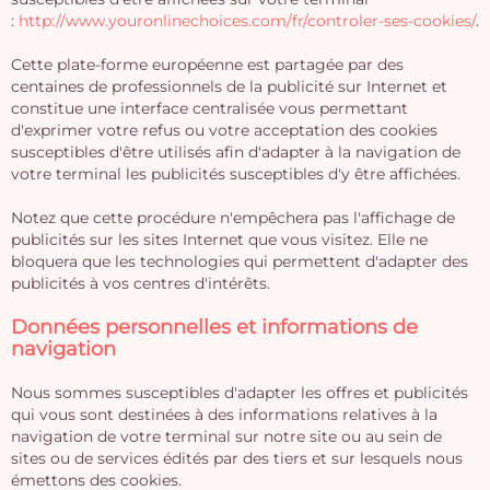
:
http://www.youronlinechoices.com/fr/controler-ses-cookies/
.
Cette plate-forme européenne est partagée par des
centaines de professionnels de la publicité sur Internet et
constitue une interface centralisée vous permettant
d'exprimer votre refus ou votre acceptation des cookies
susceptibles d'être utilisés afin d'adapter à la navigation de
votre terminal les publicités susceptibles d'y être affichées.
Notez que cette procédure n'empêchera pas l'affichage de
publicités sur les sites Internet que vous visitez. Elle ne
bloquera que les technologies qui permettent d'adapter des
publicités à vos centres d'intérêts.
Données personnelles et informations de
navigation
Nous sommes susceptibles d'adapter les offres et publicités
qui vous sont destinées à des informations relatives à la
navigation de votre terminal sur notre site ou au sein de
sites ou de services édités par des tiers et sur lesquels nous
émettons des cookies.