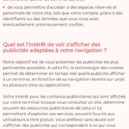
de vous permettre d'accéder à des espaces réservés et
personnels de notre site, tels que votre compte, grâce à des
identifiants ou des données que vous nous avez
éventuellement antérieurement confiés ;
Quel est l'intérêt de voir s'afficher des
publicités adaptées à votre navigation ?
Notre objectif est de vous présenter les publicités les plus
pertinentes possibles. A cette fin, la technologie des cookies
permet de déterminer en temps réel quelle publicité afficher
à un terminal, en fonction de sa navigation récente sur un(e)
ou plusieurs sites ou applications.
Votre intérêt pour les contenus publicitaires qui sont affichés
sur votre terminal lorsque vous consultez un site, détermine
souvent les ressources publicitaires de celui-ci lui
permettant d'exploiter ses services, souvent fournis aux
utilisateurs à titre gratuit. Vous préférez sans doute voir
s'afficher des publicités qui correspondent à ce qui vous