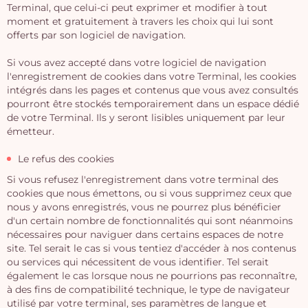
Terminal, que celui-ci peut exprimer et modifier à tout
moment et gratuitement à travers les choix qui lui sont
offerts par son logiciel de navigation.
Si vous avez accepté dans votre logiciel de navigation
l'enregistrement de cookies dans votre Terminal, les cookies
intégrés dans les pages et contenus que vous avez consultés
pourront être stockés temporairement dans un espace dédié
de votre Terminal. Ils y seront lisibles uniquement par leur
émetteur.
Le refus des cookies
Si vous refusez l'enregistrement dans votre terminal des
cookies que nous émettons, ou si vous supprimez ceux que
nous y avons enregistrés, vous ne pourrez plus bénéficier
d'un certain nombre de fonctionnalités qui sont néanmoins
nécessaires pour naviguer dans certains espaces de notre
site. Tel serait le cas si vous tentiez d'accéder à nos contenus
ou services qui nécessitent de vous identifier. Tel serait
également le cas lorsque nous ne pourrions pas reconnaître,
à des fins de compatibilité technique, le type de navigateur
utilisé par votre terminal, ses paramètres de langue et