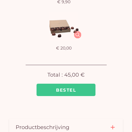
€ 9,90
€ 20,00
Total :
45,00 €
BESTEL
Productbeschrijving