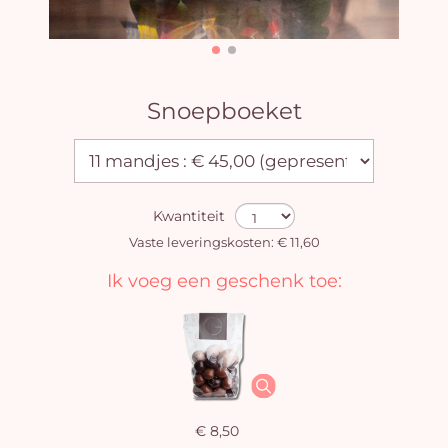
Snoepboeket
Kwantiteit
Vaste leveringskosten: € 11,60
Ik voeg een geschenk toe:
€ 8,50