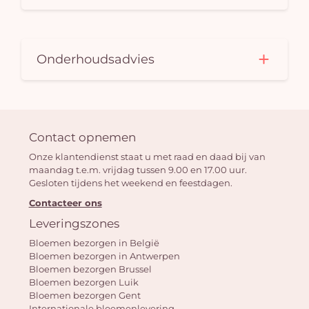
Onderhoudsadvies
Contact opnemen
Onze klantendienst staat u met raad en daad bij van
maandag t.e.m. vrijdag tussen 9.00 en 17.00 uur.
Gesloten tijdens het weekend en feestdagen.
Contacteer ons
Leveringszones
Bloemen bezorgen in België
Bloemen bezorgen in Antwerpen
Bloemen bezorgen Brussel
Bloemen bezorgen Luik
Bloemen bezorgen Gent
Internationale bloemenlevering