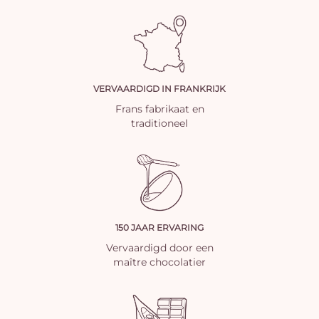
VERVAARDIGD IN FRANKRIJK
Frans fabrikaat en
traditioneel
150 JAAR ERVARING
Vervaardigd door een
maître chocolatier