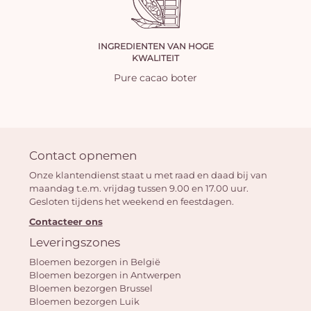
INGREDIENTEN VAN HOGE
KWALITEIT
Pure cacao boter
Contact opnemen
Onze klantendienst staat u met raad en daad bij van
maandag t.e.m. vrijdag tussen 9.00 en 17.00 uur.
Gesloten tijdens het weekend en feestdagen.
Contacteer ons
Leveringszones
Bloemen bezorgen in België
Bloemen bezorgen in Antwerpen
Bloemen bezorgen Brussel
Bloemen bezorgen Luik