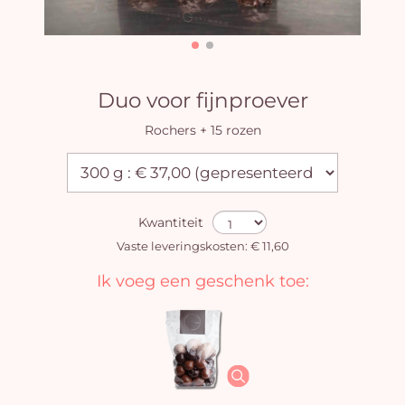
Duo voor fijnproever
Rochers + 15 rozen
Kwantiteit
Vaste leveringskosten: € 11,60
Ik voeg een geschenk toe: