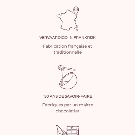
VERVAARDIGD IN FRANKRIJK
Fabrication française et
traditionnelle
150 ANS DE SAVOIR-FAIRE
Fabriqués par un maitre
chocolatier