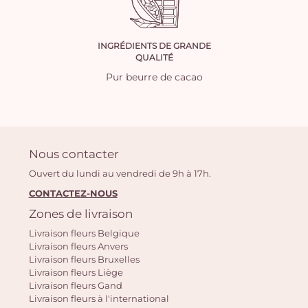
INGRÉDIENTS DE GRANDE
QUALITÉ
Pur beurre de cacao
Nous contacter
Ouvert du lundi au vendredi de 9h à 17h.
CONTACTEZ-NOUS
Zones de livraison
Livraison fleurs Belgique
Livraison fleurs Anvers
Livraison fleurs Bruxelles
Livraison fleurs Liège
Livraison fleurs Gand
Livraison fleurs à l'international