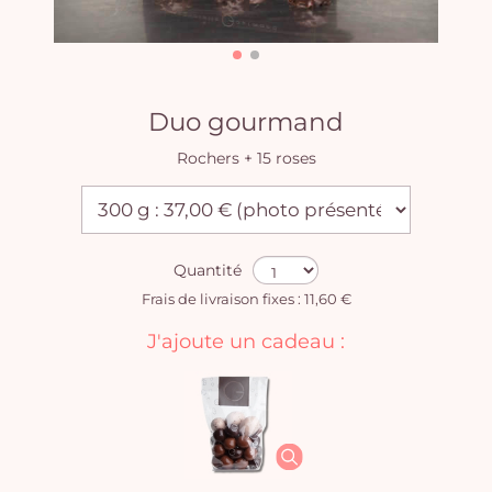
Duo gourmand
Rochers + 15 roses
Quantité
Frais de livraison fixes : 11,60 €
J'ajoute un cadeau :