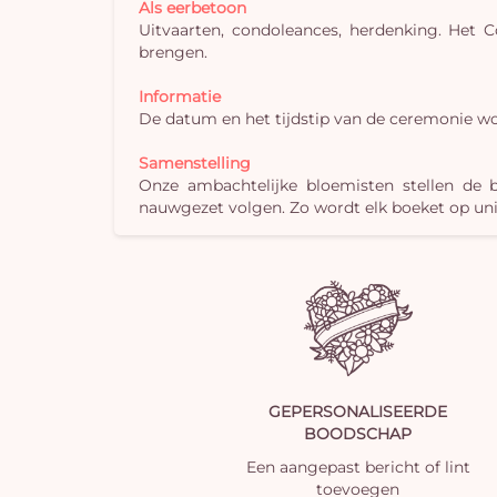
Als eerbetoon
Uitvaarten, condoleances, herdenking. Het
brengen.
Informatie
De datum en het tijdstip van de ceremonie wo
Samenstelling
Onze ambachtelijke bloemisten stellen de 
nauwgezet volgen. Zo wordt elk boeket op un
GEPERSONALISEERDE
BOODSCHAP
Een aangepast bericht of lint
toevoegen