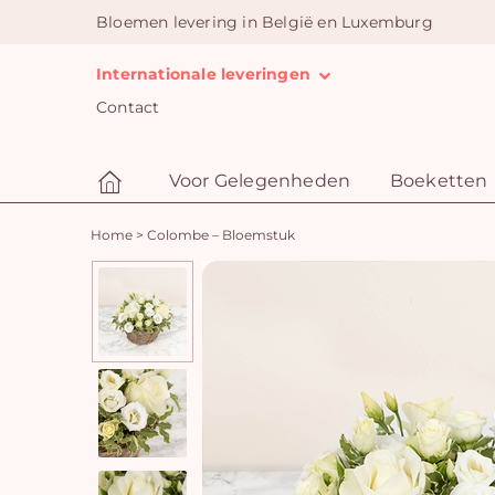
Bloemen levering in België en Luxemburg
Internationale leveringen
Contact
Voor Gelegenheden
Boeketten
Home
>
Colombe – Bloemstuk