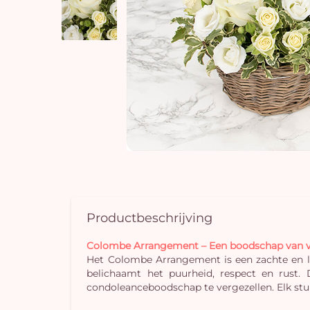
Productbeschrijving
Colombe Arrangement – Een boodschap van vr
Het Colombe Arrangement is een zachte en li
belichaamt het puurheid, respect en rust
condoleanceboodschap te vergezellen. Elk stu