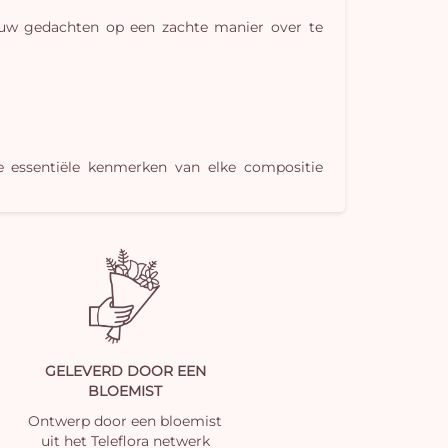
 uw gedachten op een zachte manier over te
e essentiële kenmerken van elke compositie
GELEVERD DOOR EEN
BLOEMIST
Ontwerp door een bloemist
uit het Teleflora netwerk