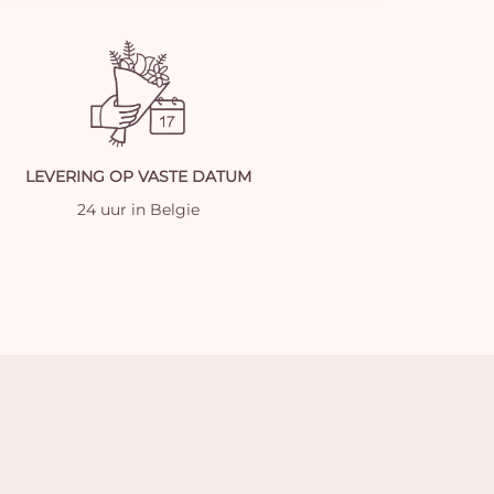
LEVERING OP VASTE DATUM
24 uur in Belgie