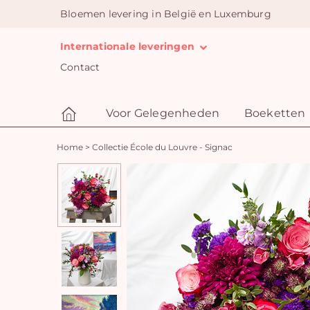
Bloemen levering in België en Luxemburg
Internationale leveringen
Contact
Voor Gelegenheden
Boeketten
Home
>
Collectie École du Louvre - Signac