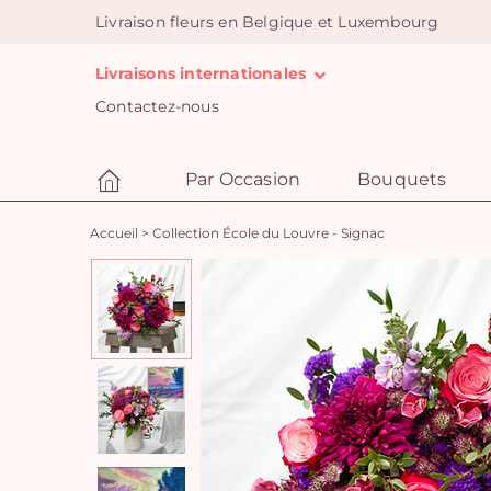
Livraison fleurs en Belgique et Luxembourg
Livraisons internationales
Contactez-nous
Par Occasion
Bouquets
Accueil
>
Collection École du Louvre - Signac