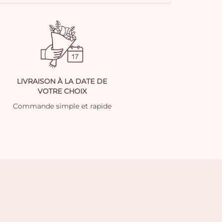
LIVRAISON À LA DATE DE
VOTRE CHOIX
Commande simple et rapide