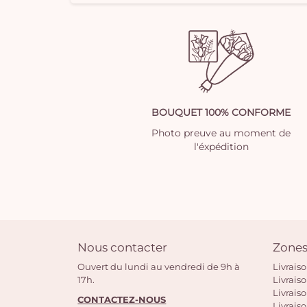
BOUQUET 100% CONFORME
Photo preuve au moment de
l'éxpédition
Nous contacter
Zones
Ouvert du lundi au vendredi de 9h à
Livrais
17h.
Livrais
Livraiso
CONTACTEZ-NOUS
Livrais