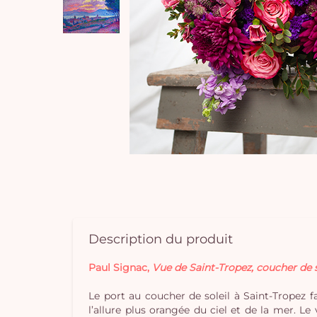
Description du produit
Paul Signac,
Vue de Saint-Tropez, coucher de s
Le port au coucher de soleil à Saint-Tropez f
l’allure plus orangée du ciel et de la mer. L