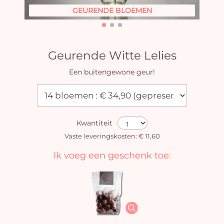
GEURENDE BLOEMEN
Geurende Witte Lelies
Een buitengewone geur!
Kwantiteit
Vaste leveringskosten: € 11,60
Ik voeg een geschenk toe: