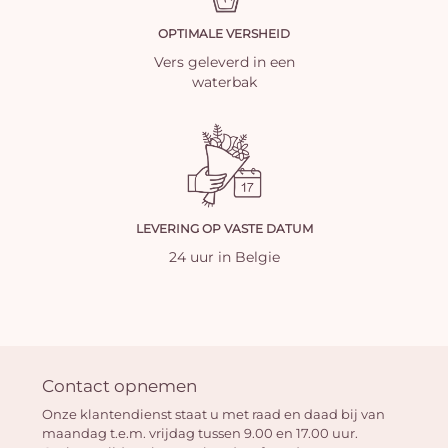
OPTIMALE VERSHEID
Vers geleverd in een
waterbak
LEVERING OP VASTE DATUM
24 uur in Belgie
Contact opnemen
Onze klantendienst staat u met raad en daad bij van
maandag t.e.m. vrijdag tussen 9.00 en 17.00 uur.