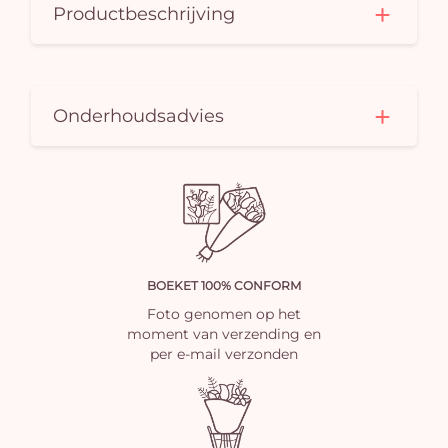
Productbeschrijving
Onderhoudsadvies
BOEKET 100% CONFORM
Foto genomen op het
moment van verzending en
per e-mail verzonden