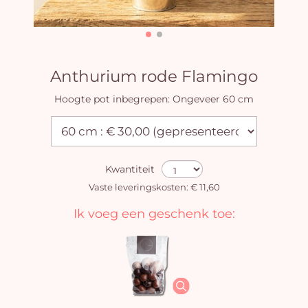
Anthurium rode Flamingo
Hoogte pot inbegrepen: Ongeveer 60 cm
Kwantiteit
Vaste leveringskosten: € 11,60
Ik voeg een geschenk toe: