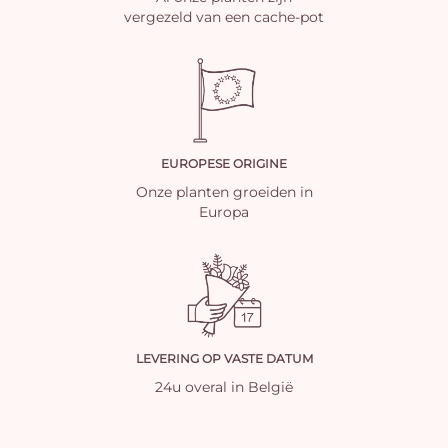
vergezeld van een cache-pot
EUROPESE ORIGINE
Onze planten groeiden in
Europa
LEVERING OP VASTE DATUM
24u overal in België