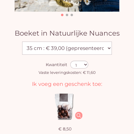
Boeket in Natuurlijke Nuances
Kwantiteit
Vaste leveringskosten: € 11,60
Ik voeg een geschenk toe:
€ 8,50