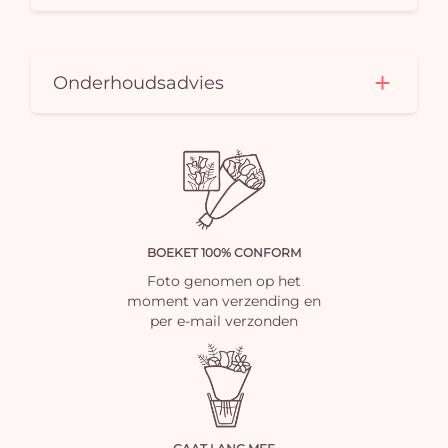
Onderhoudsadvies
BOEKET 100% CONFORM
Foto genomen op het
moment van verzending en
per e-mail verzonden