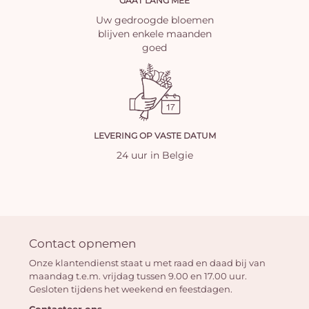
GAAT LANG MEE
Uw gedroogde bloemen
blijven enkele maanden
goed
LEVERING OP VASTE DATUM
24 uur in Belgie
Contact opnemen
Onze klantendienst staat u met raad en daad bij van
maandag t.e.m. vrijdag tussen 9.00 en 17.00 uur.
Gesloten tijdens het weekend en feestdagen.