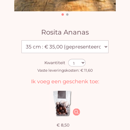
Rosita Ananas
Kwantiteit
Vaste leveringskosten: € 11,60
Ik voeg een geschenk toe:
€ 8,50