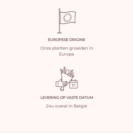
EUROPESE ORIGINE
Onze planten groeiden in
Europa
LEVERING OP VASTE DATUM
24u overal in België