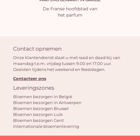
De Franse hoofdstad van
het parfum
Contact opnemen
Onze klantendienst staat u met raad en daad bij van
maandag t.e.m. vrijdag tussen 9.00 en 17.00 uur.
Gesloten tijdens het weekend en feestdagen.
Contacteer ons
Leveringszones
Bloemen bezorgen in België
Bloemen bezorgen in Antwerpen
Bloemen bezorgen Brussel
Bloemen bezorgen Luik
Bloemen bezorgen Gent
Internationale bloemenlevering