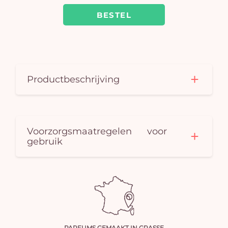
BESTEL
Productbeschrijving
Voorzorgsmaatregelen voor
gebruik
PARFUMS GEMAAKT IN GRASSE