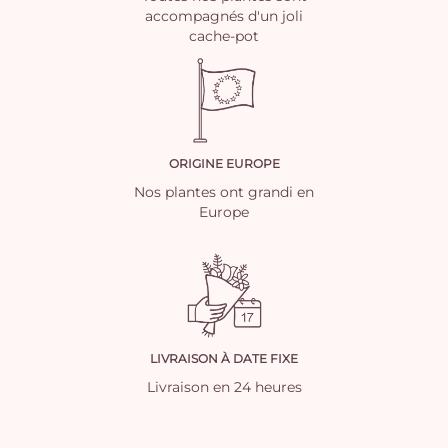
accompagnés d'un joli
cache-pot
ORIGINE EUROPE
Nos plantes ont grandi en
Europe
LIVRAISON À DATE FIXE
Livraison en 24 heures