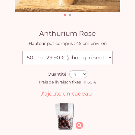
Anthurium Rose
Hauteur pot compris : 45 cm environ
Quantité
Frais de livraison fixes : 11,60 €
J'ajoute un cadeau :