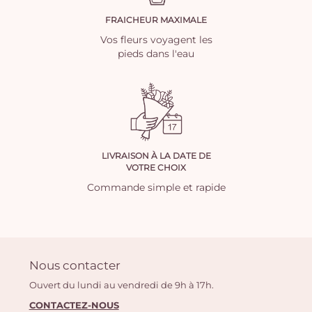
FRAICHEUR MAXIMALE
Vos fleurs voyagent les
pieds dans l'eau
LIVRAISON À LA DATE DE
VOTRE CHOIX
Commande simple et rapide
Nous contacter
Ouvert du lundi au vendredi de 9h à 17h.
CONTACTEZ-NOUS