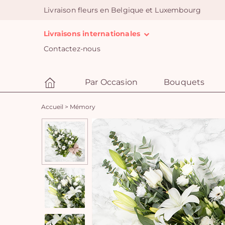
Livraison fleurs en Belgique et Luxembourg
Livraisons internationales
Contactez-nous
Par Occasion
Bouquets
Accueil
>
Mémory