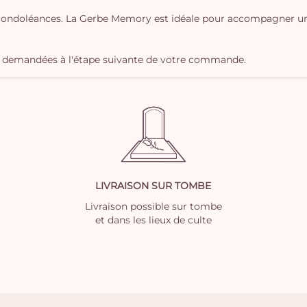
ondoléances. La Gerbe Memory est idéale pour accompagner un 
nt demandées à l'étape suivante de votre commande.
LIVRAISON SUR TOMBE
Livraison possible sur tombe
et dans les lieux de culte