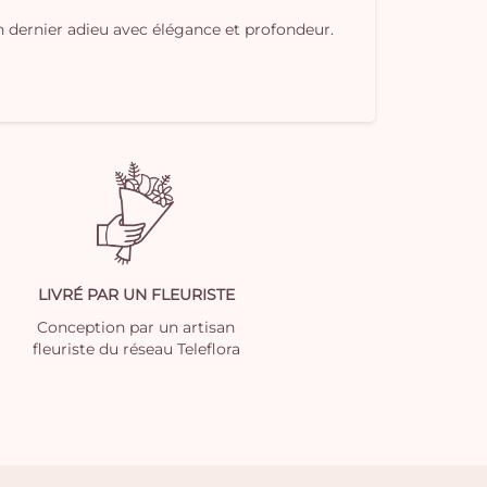
dernier adieu avec élégance et profondeur.
LIVRÉ PAR UN FLEURISTE
Conception par un artisan
fleuriste du réseau Teleflora