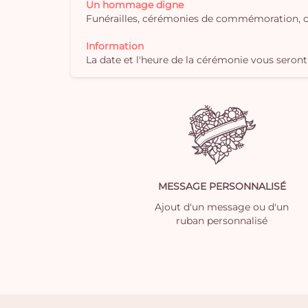
Un hommage digne
Funérailles, cérémonies de commémoration, c
Information
La date et l'heure de la cérémonie vous sero
MESSAGE PERSONNALISÉ
Ajout d'un message ou d'un
ruban personnalisé