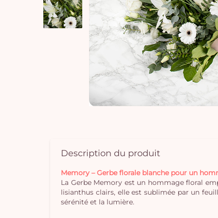
Description du produit
Memory – Gerbe florale blanche pour un hom
La Gerbe Memory est un hommage floral emprei
lisianthus clairs, elle est sublimée par un fe
sérénité et la lumière.