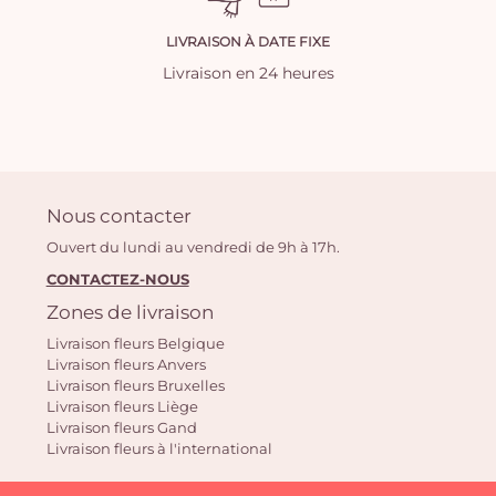
LIVRAISON À DATE FIXE
Livraison en 24 heures
Nous contacter
Ouvert du lundi au vendredi de 9h à 17h.
CONTACTEZ-NOUS
Zones de livraison
Livraison fleurs Belgique
Livraison fleurs Anvers
Livraison fleurs Bruxelles
Livraison fleurs Liège
Livraison fleurs Gand
Livraison fleurs à l'international