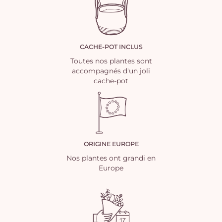
CACHE-POT INCLUS
Toutes nos plantes sont
accompagnés d'un joli
cache-pot
ORIGINE EUROPE
Nos plantes ont grandi en
Europe