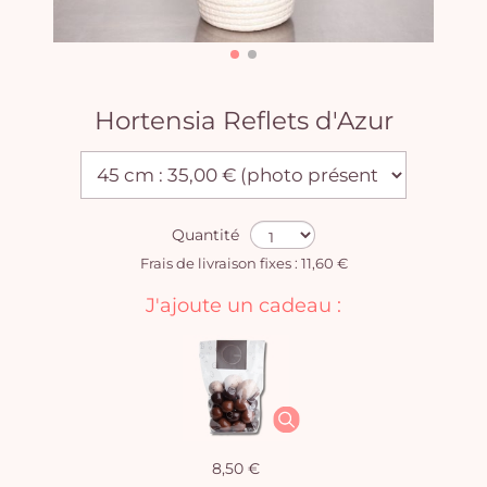
Hortensia Reflets d'Azur
Quantité
Frais de livraison fixes : 11,60 €
J'ajoute un cadeau :
8,50 €