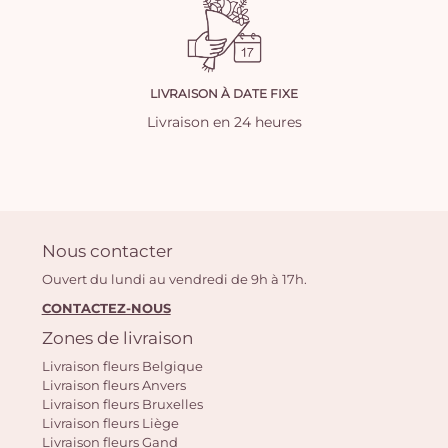
LIVRAISON À DATE FIXE
Livraison en 24 heures
Nous contacter
Ouvert du lundi au vendredi de 9h à 17h.
CONTACTEZ-NOUS
Zones de livraison
Livraison fleurs Belgique
Livraison fleurs Anvers
Livraison fleurs Bruxelles
Livraison fleurs Liège
Livraison fleurs Gand