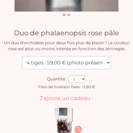
Duo de phalaenopsis rose pâle
Un duo d'orchidées pour deux fois plus de plaisir ! La couleur
rose est plus ou moins intense en fonction des arrivages.
Quantité
Frais de livraison fixes : 11,60 €
J'ajoute un cadeau :