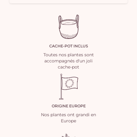
CACHE-POT INCLUS
Toutes nos plantes sont
accompagnés d'un joli
cache-pot
ORIGINE EUROPE
Nos plantes ont grandi en
Europe