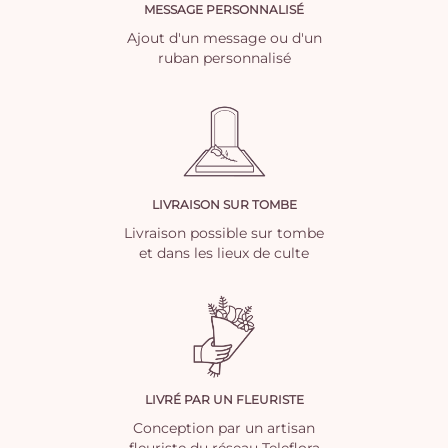
MESSAGE PERSONNALISÉ
Ajout d'un message ou d'un
ruban personnalisé
LIVRAISON SUR TOMBE
Livraison possible sur tombe
et dans les lieux de culte
LIVRÉ PAR UN FLEURISTE
Conception par un artisan
fleuriste du réseau Teleflora