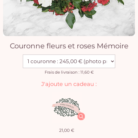
Couronne fleurs et roses Mémoire
Frais de livraison : 11,60 €
J'ajoute un cadeau :
21,00 €