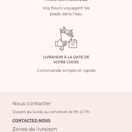
Vos fleurs voyagent les
pieds dans l'eau
LIVRAISON À LA DATE DE
VOTRE CHOIX
Commande simple et rapide
Nous contacter
Ouvert du lundi au vendredi de 9h à 17h.
CONTACTEZ-NOUS
Zones de livraison