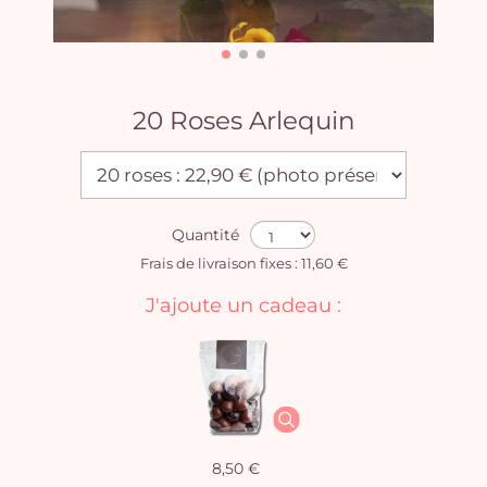
20 Roses Arlequin
Quantité
Frais de livraison fixes : 11,60 €
J'ajoute un cadeau :
8,50 €