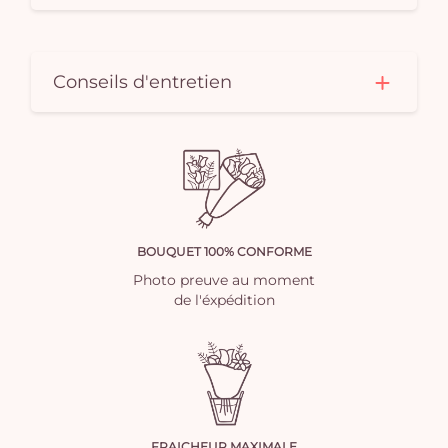
Conseils d'entretien
BOUQUET 100% CONFORME
Photo preuve au moment
de l'éxpédition
FRAICHEUR MAXIMALE