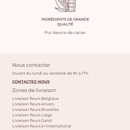
INGRÉDIENTS DE GRANDE
QUALITÉ
Pur beurre de cacao
Nous contacter
Ouvert du lundi au vendredi de 9h à 17h.
CONTACTEZ-NOUS
Zones de livraison
Livraison fleurs Belgique
Livraison fleurs Anvers
Livraison fleurs Bruxelles
Livraison fleurs Liège
Livraison fleurs Gand
Livraison fleurs à l'international