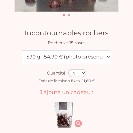
Incontournables rochers
Rochers + 15 roses
Quantité
Frais de livraison fixes : 11,60 €
J'ajoute un cadeau :