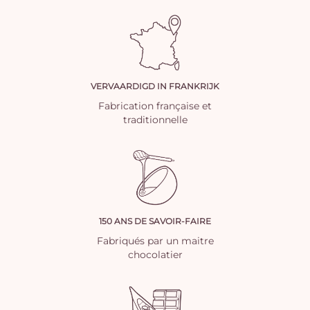
VERVAARDIGD IN FRANKRIJK
Fabrication française et
traditionnelle
150 ANS DE SAVOIR-FAIRE
Fabriqués par un maitre
chocolatier