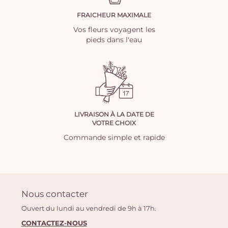
FRAICHEUR MAXIMALE
Vos fleurs voyagent les
pieds dans l'eau
LIVRAISON À LA DATE DE
VOTRE CHOIX
Commande simple et rapide
Nous contacter
Ouvert du lundi au vendredi de 9h à 17h.
CONTACTEZ-NOUS