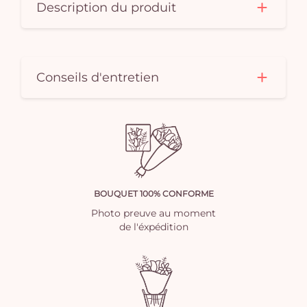
Description du produit
Conseils d'entretien
BOUQUET 100% CONFORME
Photo preuve au moment
de l'éxpédition