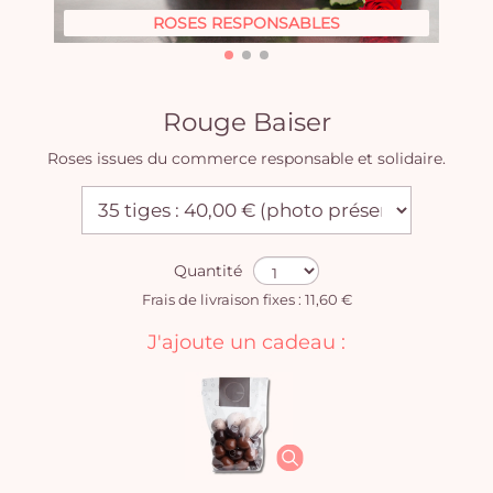
ROSES RESPONSABLES
Rouge Baiser
Roses issues du commerce responsable et solidaire.
Quantité
Frais de livraison fixes : 11,60 €
J'ajoute un cadeau :