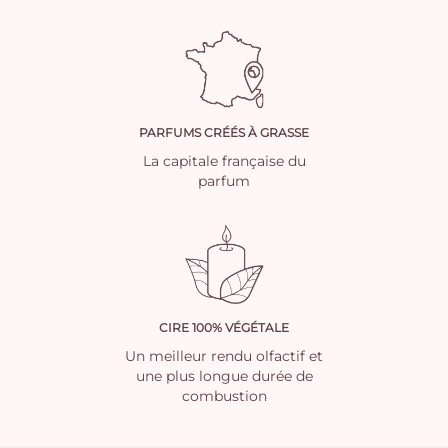
PARFUMS CRÉÉS À GRASSE
La capitale française du
parfum
CIRE 100% VÉGÉTALE
Un meilleur rendu olfactif et
une plus longue durée de
combustion