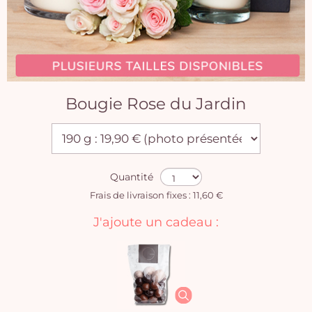
Bougie Rose du Jardin
Quantité
Frais de livraison fixes : 11,60 €
J'ajoute un cadeau :