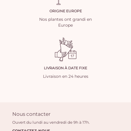
ORIGINE EUROPE
Nos plantes ont grandi en
Europe
LIVRAISON À DATE FIXE
Livraison en 24 heures
Nous contacter
Ouvert du lundi au vendredi de 9h à 17h.
CONTACTEZ-NOUS