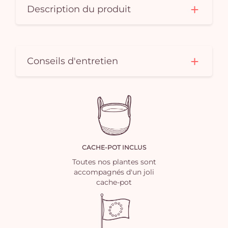
Description du produit
Conseils d'entretien
CACHE-POT INCLUS
Toutes nos plantes sont
accompagnés d'un joli
cache-pot