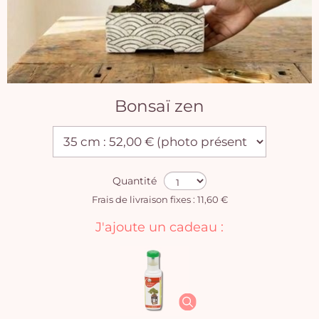
Bonsaï zen
Quantité
Frais de livraison fixes : 11,60 €
J'ajoute un cadeau :